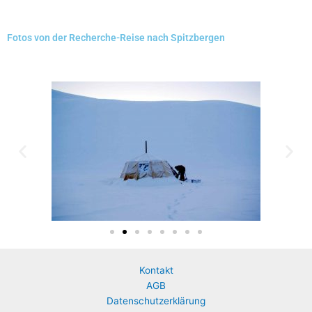
Fotos von der Recherche-Reise nach Spitzbergen
Kontakt
AGB
Datenschutzerklärung