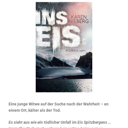
Eine junge Witwe auf der Suche nach der Wahrheit – an
einem Ort, kälter als der Tod.
Es sieht aus wie ein tödlicher Unfall im Eis Spitzbergens …