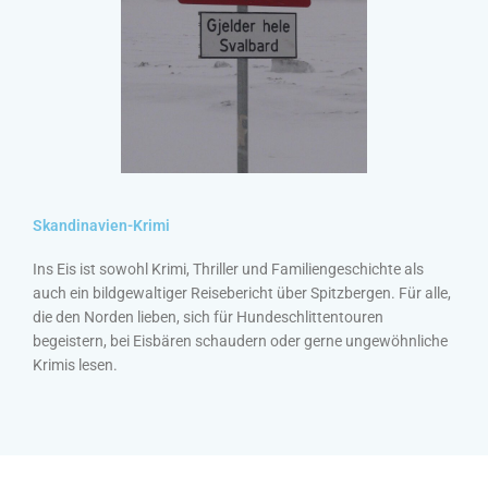
Skandinavien-Krimi
Ins Eis ist sowohl Krimi, Thriller und Familiengeschichte als
auch ein bildgewaltiger Reisebericht über Spitzbergen. Für alle,
die den Norden lieben, sich für Hundeschlittentouren
begeistern, bei Eisbären schaudern oder gerne ungewöhnliche
Krimis lesen.