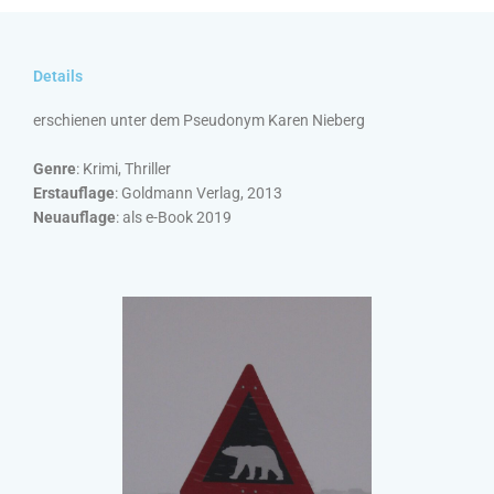
Details
erschienen unter dem Pseudonym Karen Nieberg
Genre
: Krimi, Thriller
Erstauflage
: Goldmann Verlag, 2013
Neuauflage
: als e-Book 2019