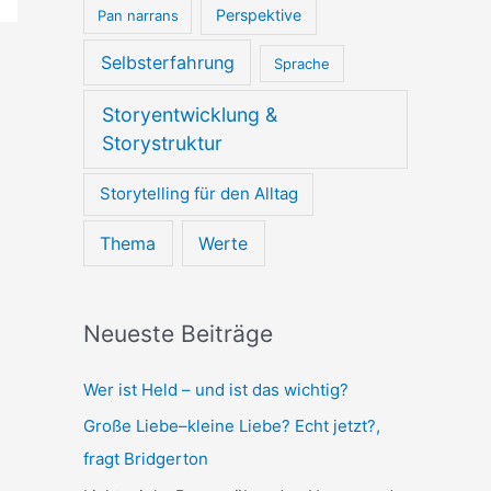
Perspektive
Pan narrans
Selbsterfahrung
Sprache
Storyentwicklung &
Storystruktur
Storytelling für den Alltag
Thema
Werte
Neueste Beiträge
Wer ist Held – und ist das wichtig?
Große Liebe–kleine Liebe? Echt jetzt?,
fragt Bridgerton