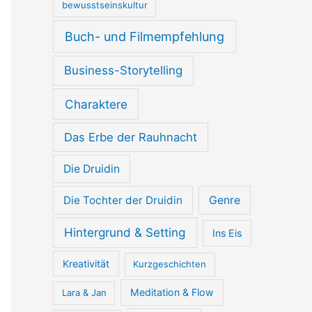
bewusstseinskultur
Buch- und Filmempfehlung
Business-Storytelling
Charaktere
Das Erbe der Rauhnacht
Die Druidin
Die Tochter der Druidin
Genre
Hintergrund & Setting
Ins Eis
Kreativität
Kurzgeschichten
Meditation & Flow
Lara & Jan