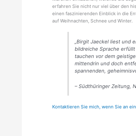
erfahren Sie nicht nur viel über den h
einen faszinierenden Einblick in die 
auf Weihnachten, Schnee und Winter.
„Birgit Jaeckel liest und 
bildreiche Sprache erfüll
tauchen vor dem geistige
mittendrin und doch entfe
spannenden, geheimnisvo
– Südthüringer Zeitung,
Kontaktieren Sie mich, wenn Sie an ein