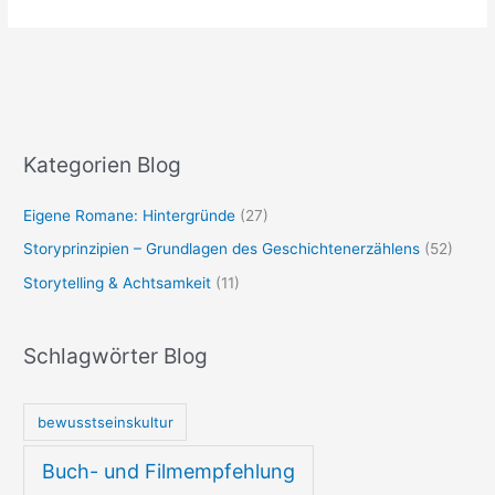
Kategorien Blog
Eigene Romane: Hintergründe
(27)
Storyprinzipien – Grundlagen des Geschichtenerzählens
(52)
Storytelling & Achtsamkeit
(11)
Schlagwörter Blog
bewusstseinskultur
Buch- und Filmempfehlung