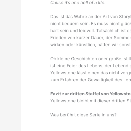
Cause it’s one hell of a life.
Das ist das Wahre an der Art von Story
nicht bequem sein. Es muss nicht glück
hart sein und leidvoll. Tatsächlich ist 
Frieden von kurzer Dauer, der Sommer
wirken oder künstlich, hätten wir sons
Ob kleine Geschichten oder große, stil
ist eine Feier des Lebens, der Lebend
Yellowstone lässt einen das nicht ver
zum Erfahren der Gewaltigkeit des Leb
Fazit zur dritten Staffel von Yellowst
Yellowstone bleibt mit dieser dritten S
Was berührt diese Serie in uns?