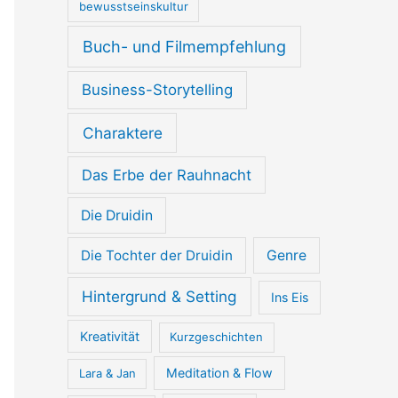
bewusstseinskultur
Buch- und Filmempfehlung
Business-Storytelling
Charaktere
Das Erbe der Rauhnacht
Die Druidin
Die Tochter der Druidin
Genre
Hintergrund & Setting
Ins Eis
Kreativität
Kurzgeschichten
Meditation & Flow
Lara & Jan