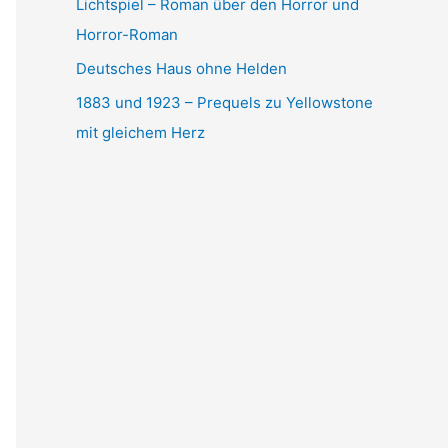
Lichtspiel – Roman über den Horror und
Horror-Roman
Deutsches Haus ohne Helden
1883 und 1923 – Prequels zu Yellowstone
mit gleichem Herz