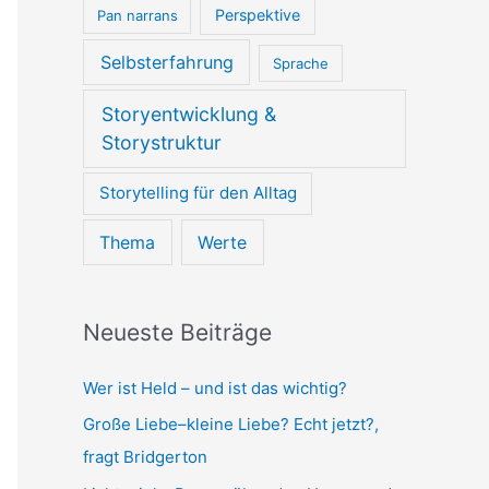
Perspektive
Pan narrans
Selbsterfahrung
Sprache
Storyentwicklung &
Storystruktur
Storytelling für den Alltag
Thema
Werte
Neueste Beiträge
Wer ist Held – und ist das wichtig?
Große Liebe–kleine Liebe? Echt jetzt?,
fragt Bridgerton