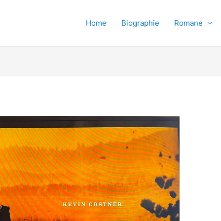
Home
Biographie
Romane