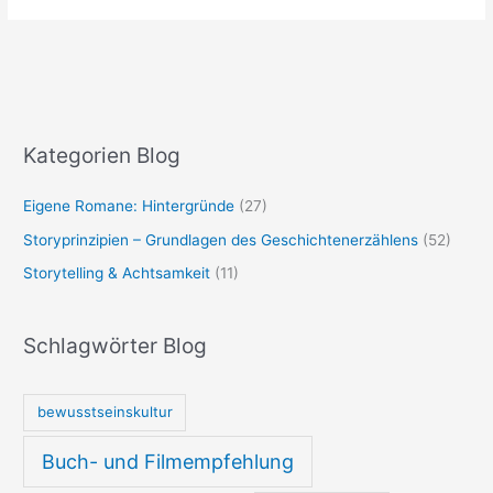
Kategorien Blog
Eigene Romane: Hintergründe
(27)
Storyprinzipien – Grundlagen des Geschichtenerzählens
(52)
Storytelling & Achtsamkeit
(11)
Schlagwörter Blog
bewusstseinskultur
Buch- und Filmempfehlung