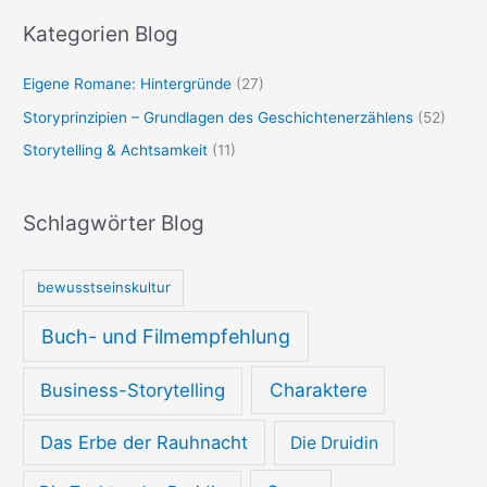
Kategorien Blog
Eigene Romane: Hintergründe
(27)
Storyprinzipien – Grundlagen des Geschichtenerzählens
(52)
Storytelling & Achtsamkeit
(11)
Schlagwörter Blog
bewusstseinskultur
Buch- und Filmempfehlung
Charaktere
Business-Storytelling
Das Erbe der Rauhnacht
Die Druidin