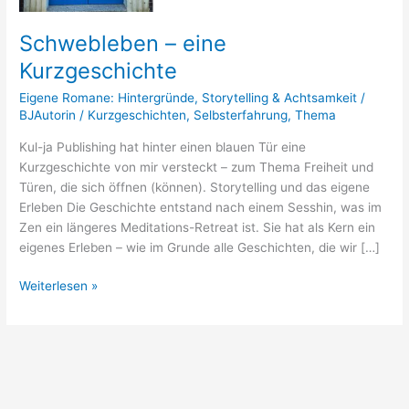
Schwebleben – eine
Kurzgeschichte
Eigene Romane: Hintergründe
,
Storytelling & Achtsamkeit
/
BJAutorin
/
Kurzgeschichten
,
Selbsterfahrung
,
Thema
Kul-ja Publishing hat hinter einen blauen Tür eine
Kurzgeschichte von mir versteckt – zum Thema Freiheit und
Türen, die sich öffnen (können). Storytelling und das eigene
Erleben Die Geschichte entstand nach einem Sesshin, was im
Zen ein längeres Meditations-Retreat ist. Sie hat als Kern ein
eigenes Erleben – wie im Grunde alle Geschichten, die wir […]
Weiterlesen »