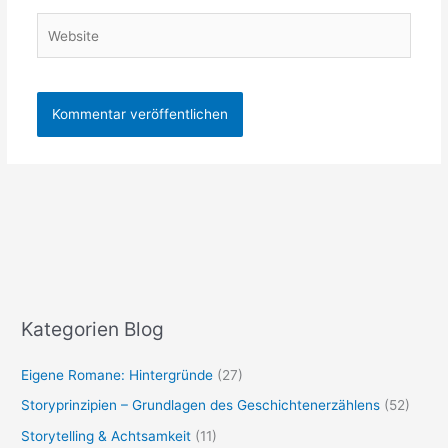
Website
Kategorien Blog
Eigene Romane: Hintergründe
(27)
Storyprinzipien – Grundlagen des Geschichtenerzählens
(52)
Storytelling & Achtsamkeit
(11)