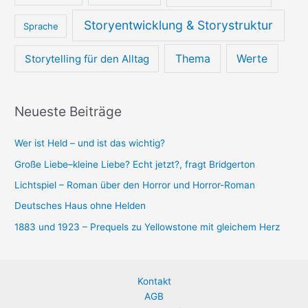
Storyentwicklung & Storystruktur
Sprache
Thema
Werte
Storytelling für den Alltag
Neueste Beiträge
Wer ist Held – und ist das wichtig?
Große Liebe–kleine Liebe? Echt jetzt?, fragt Bridgerton
Lichtspiel – Roman über den Horror und Horror-Roman
Deutsches Haus ohne Helden
1883 und 1923 – Prequels zu Yellowstone mit gleichem Herz
Kontakt
AGB