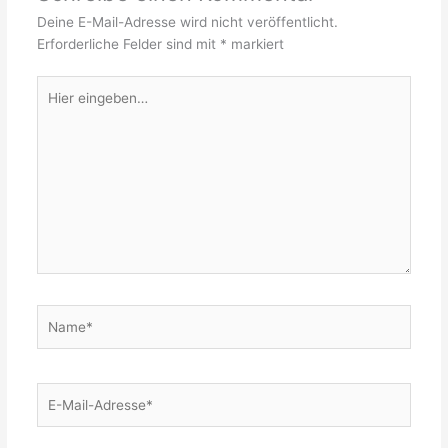
Deine E-Mail-Adresse wird nicht veröffentlicht.
Erforderliche Felder sind mit
*
markiert
Hier
eingeben…
Name*
E-
Mail-
Adresse*