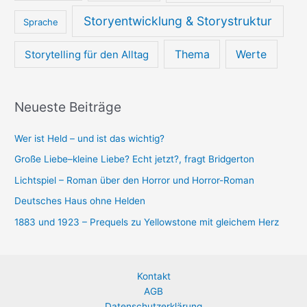
Storyentwicklung & Storystruktur
Sprache
Thema
Werte
Storytelling für den Alltag
Neueste Beiträge
Wer ist Held – und ist das wichtig?
Große Liebe–kleine Liebe? Echt jetzt?, fragt Bridgerton
Lichtspiel – Roman über den Horror und Horror-Roman
Deutsches Haus ohne Helden
1883 und 1923 – Prequels zu Yellowstone mit gleichem Herz
Kontakt
AGB
Datenschutzerklärung