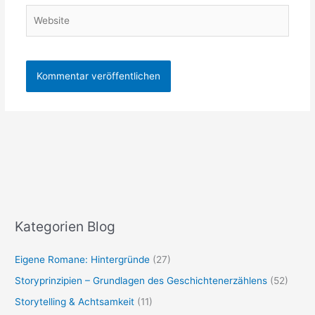
Website
Kategorien Blog
Eigene Romane: Hintergründe
(27)
Storyprinzipien – Grundlagen des Geschichtenerzählens
(52)
Storytelling & Achtsamkeit
(11)