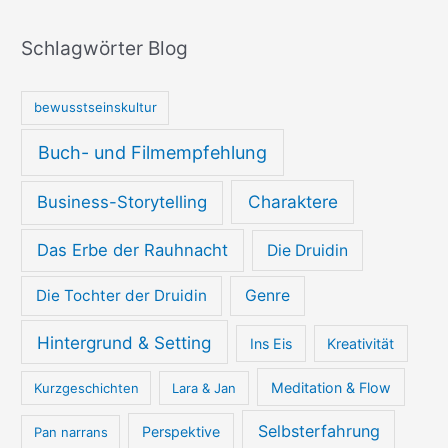
Schlagwörter Blog
bewusstseinskultur
Buch- und Filmempfehlung
Charaktere
Business-Storytelling
Das Erbe der Rauhnacht
Die Druidin
Die Tochter der Druidin
Genre
Hintergrund & Setting
Ins Eis
Kreativität
Meditation & Flow
Kurzgeschichten
Lara & Jan
Selbsterfahrung
Perspektive
Pan narrans