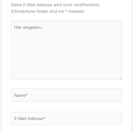
Deine E-Mail-Adresse wird nicht veröffentlicht.
Erforderliche Felder sind mit
*
markiert
Hier
eingeben…
Name*
E-
Mail-
Adresse*