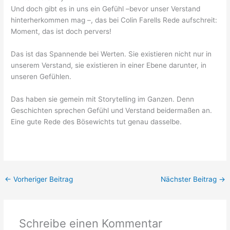
Und doch gibt es in uns ein Gefühl –bevor unser Verstand
hinterherkommen mag –, das bei Colin Farells Rede aufschreit:
Moment, das ist doch pervers!
Das ist das Spannende bei Werten. Sie existieren nicht nur in
unserem Verstand, sie existieren in einer Ebene darunter, in
unseren Gefühlen.
Das haben sie gemein mit Storytelling im Ganzen. Denn
Geschichten sprechen Gefühl und Verstand beidermaßen an.
Eine gute Rede des Bösewichts tut genau dasselbe.
←
Vorheriger Beitrag
Nächster Beitrag
→
Schreibe einen Kommentar