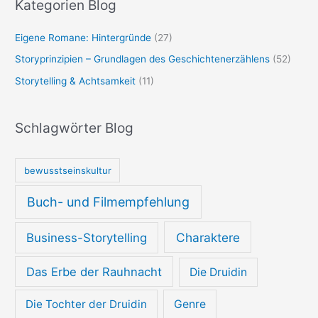
Kategorien Blog
Eigene Romane: Hintergründe
(27)
Storyprinzipien – Grundlagen des Geschichtenerzählens
(52)
Storytelling & Achtsamkeit
(11)
Schlagwörter Blog
bewusstseinskultur
Buch- und Filmempfehlung
Charaktere
Business-Storytelling
Das Erbe der Rauhnacht
Die Druidin
Die Tochter der Druidin
Genre