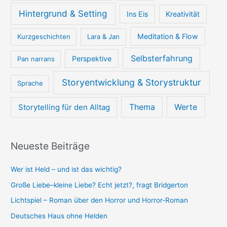
Hintergrund & Setting
Ins Eis
Kreativität
Meditation & Flow
Kurzgeschichten
Lara & Jan
Selbsterfahrung
Perspektive
Pan narrans
Storyentwicklung & Storystruktur
Sprache
Thema
Werte
Storytelling für den Alltag
Neueste Beiträge
Wer ist Held – und ist das wichtig?
Große Liebe–kleine Liebe? Echt jetzt?, fragt Bridgerton
Lichtspiel – Roman über den Horror und Horror-Roman
Deutsches Haus ohne Helden