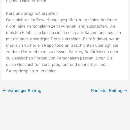
eigenen Helden-Sein!
Kurz und prägnant erzählen
Geschichten im Bewerbungsgespräch zu erzählen bedeutet
nicht, eine Personalerin zehn Minuten lang zuzutexten. Die
meisten Erlebnisse lassen sich in ein paar Sätzen anschaulich
mit ein paar lebendigen Details erzählen. Es hilft dabei, wenn
man sich vorher ein Repertoire an Geschichten überlegt, die
zu dem Unternehmen, zu dessen Werten, Bedürfnissen oder
zu klassischen Fragen von Personalern passen. Üben Sie,
diese Geschichten kurz, prägnant und erinnerbar nach
Storyprinzipien zu erzählen.
←
Vorheriger Beitrag
Nächster Beitrag
→