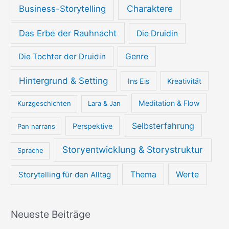
Charaktere
Business-Storytelling
Das Erbe der Rauhnacht
Die Druidin
Die Tochter der Druidin
Genre
Hintergrund & Setting
Ins Eis
Kreativität
Meditation & Flow
Kurzgeschichten
Lara & Jan
Selbsterfahrung
Perspektive
Pan narrans
Storyentwicklung & Storystruktur
Sprache
Thema
Werte
Storytelling für den Alltag
Neueste Beiträge