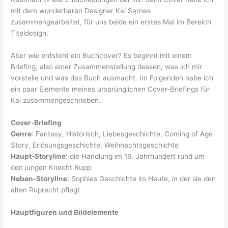
mit dem wunderbaren Designer Kai Sarnes
zusammengearbeitet, für uns beide ein erstes Mal im Bereich
Titeldesign.
Aber wie entsteht ein Buchcover? Es beginnt mit einem
Briefing, also einer Zusammenstellung dessen, was ich mir
vorstelle und was das Buch ausmacht. Im Folgenden habe ich
ein paar Elemente meines ursprünglichen Cover-Briefings für
Kai zusammengeschrieben.
Cover-Briefing
Genre
: Fantasy, Historisch, Liebesgeschichte, Coming of Age
Story, Erlösungsgeschichte, Weihnachtsgeschichte
Haupt-Storyline
: die Handlung im 16. Jahrhundert rund um
den jungen Knecht Rupp
Neben-Storyline
: Sophies Geschichte im Heute, in der sie den
alten Ruprecht pflegt
Hauptfiguren und Bildelemente