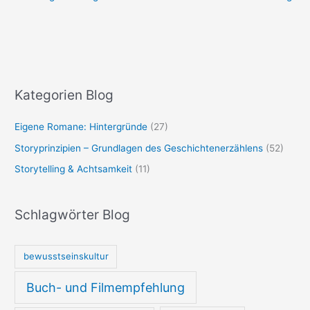
Kategorien Blog
Eigene Romane: Hintergründe
(27)
Storyprinzipien – Grundlagen des Geschichtenerzählens
(52)
Storytelling & Achtsamkeit
(11)
Schlagwörter Blog
bewusstseinskultur
Buch- und Filmempfehlung