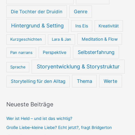
Die Tochter der Druidin
Genre
Hintergrund & Setting
Ins Eis
Kreativität
Meditation & Flow
Kurzgeschichten
Lara & Jan
Selbsterfahrung
Perspektive
Pan narrans
Storyentwicklung & Storystruktur
Sprache
Thema
Werte
Storytelling für den Alltag
Neueste Beiträge
Wer ist Held – und ist das wichtig?
Große Liebe–kleine Liebe? Echt jetzt?, fragt Bridgerton