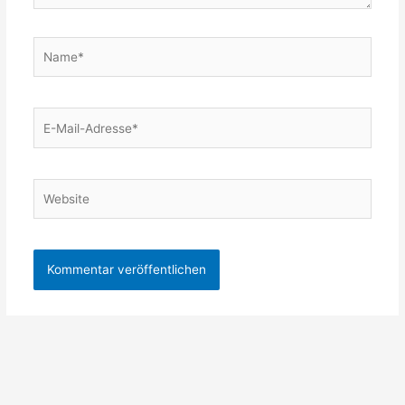
Name*
E-
Mail-
Adresse*
Website