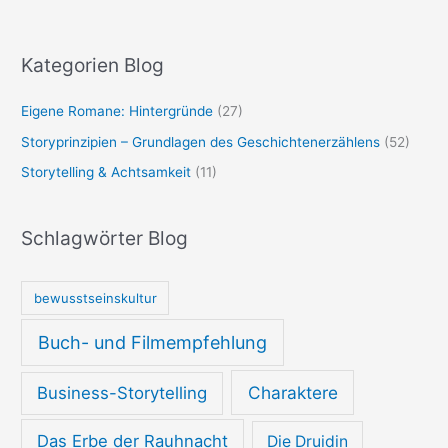
Kategorien Blog
Eigene Romane: Hintergründe
(27)
Storyprinzipien – Grundlagen des Geschichtenerzählens
(52)
Storytelling & Achtsamkeit
(11)
Schlagwörter Blog
bewusstseinskultur
Buch- und Filmempfehlung
Charaktere
Business-Storytelling
Das Erbe der Rauhnacht
Die Druidin