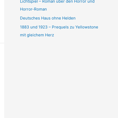
Lichtspiel – Roman über den Horror und
Horror-Roman
Deutsches Haus ohne Helden
1883 und 1923 – Prequels zu Yellowstone
mit gleichem Herz