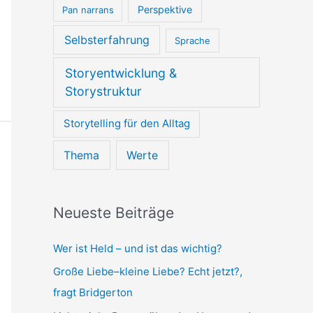
Perspektive
Pan narrans
Selbsterfahrung
Sprache
Storyentwicklung &
Storystruktur
Storytelling für den Alltag
Thema
Werte
Neueste Beiträge
Wer ist Held – und ist das wichtig?
Große Liebe–kleine Liebe? Echt jetzt?,
fragt Bridgerton