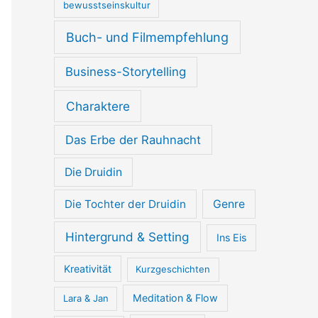
bewusstseinskultur
Buch- und Filmempfehlung
Business-Storytelling
Charaktere
Das Erbe der Rauhnacht
Die Druidin
Die Tochter der Druidin
Genre
Hintergrund & Setting
Ins Eis
Kreativität
Kurzgeschichten
Meditation & Flow
Lara & Jan