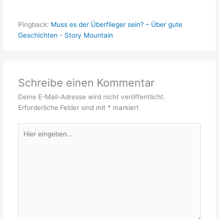
Pingback:
Muss es der Überflieger sein? – Über gute
Geschichten - Story Mountain
Schreibe einen Kommentar
Deine E-Mail-Adresse wird nicht veröffentlicht.
Erforderliche Felder sind mit
*
markiert
Hier
eingeben…