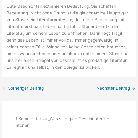
Gute Geschichten extrahieren Bedeutung. Sie schaffen
Bedeutung. Nicht ohne Grund ist die gleichnamige Hauptfigur
von
Stoner
ein Literaturprofessor, der in der Begegnung mit
Literatur erstmals Leben richtig fühlt. Stoner benutzt die
Literatur, um seinem Leben zu entfliehen. Darin liegt Tragik,
denn das Leben ist immer voll da, immer gegenwärtig, in
seiner ganzen Fülle. Wir sollten keine Geschichten brauchen,
um es wahrzunehmen oder um ihm zu entkommen. Stoner hält
uns hier einen Spiegel vor, deshalb ist es großartige Literatur.
Es liegt an uns selbst, in den Spiegel zu blicken.
←
Vorheriger Beitrag
Nächster Beitrag
→
1 Kommentar zu „Was sind gute Geschichten? –
Stoner“