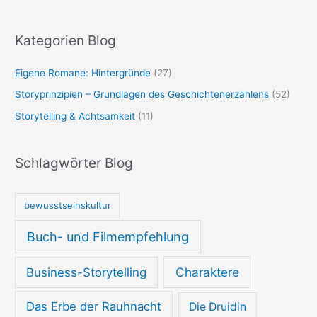
Kategorien Blog
Eigene Romane: Hintergründe
(27)
Storyprinzipien – Grundlagen des Geschichtenerzählens
(52)
Storytelling & Achtsamkeit
(11)
Schlagwörter Blog
bewusstseinskultur
Buch- und Filmempfehlung
Charaktere
Business-Storytelling
Das Erbe der Rauhnacht
Die Druidin