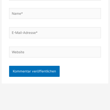
Name*
E-
Mail-
Adresse*
Website